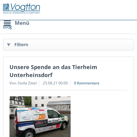
Menü
Blog
Filtern
Unsere Spende an das Tierheim
Unterheinsdorf
Von: Stella Zittel
25.08.21 00:00
0 Kommentare