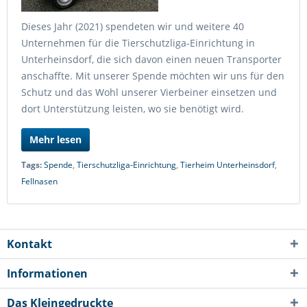
Dieses Jahr (2021) spendeten wir und weitere 40
Unternehmen für die Tierschutzliga-Einrichtung in
Unterheinsdorf, die sich davon einen neuen Transporter
anschaffte. Mit unserer Spende möchten wir uns für den
Schutz und das Wohl unserer Vierbeiner einsetzen und
dort Unterstützung leisten, wo sie benötigt wird.
Mehr lesen
Tags:
Spende
,
Tierschutzliga-Einrichtung
,
Tierheim Unterheinsdorf
,
Fellnasen
Kontakt
Informationen
Das Kleingedruckte