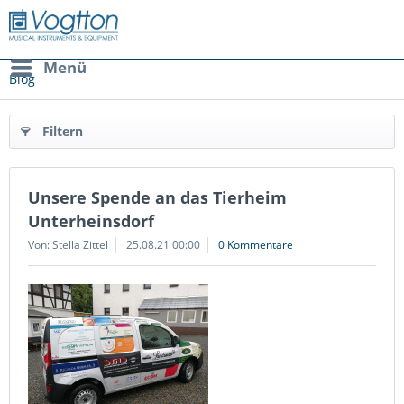
Menü
Blog
Filtern
Unsere Spende an das Tierheim
Unterheinsdorf
Von: Stella Zittel
25.08.21 00:00
0 Kommentare