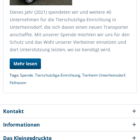
Dieses Jahr (2021) spendeten wir und weitere 40
Unternehmen für die Tierschutzliga-Einrichtung in
Unterheinsdorf, die sich davon einen neuen Transporter
anschaffte. Mit unserer Spende möchten wir uns für den
Schutz und das Wohl unserer Vierbeiner einsetzen und
dort Unterstützung leisten, wo sie benötigt wird.
Mehr lesen
Tags:
Spende
,
Tierschutzliga-Einrichtung
,
Tierheim Unterheinsdorf
,
Fellnasen
Kontakt
Informationen
Das Kleingedruckte