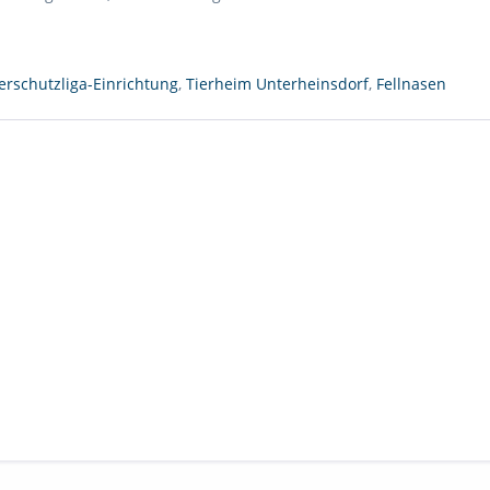
erschutzliga-Einrichtung
,
Tierheim Unterheinsdorf
,
Fellnasen