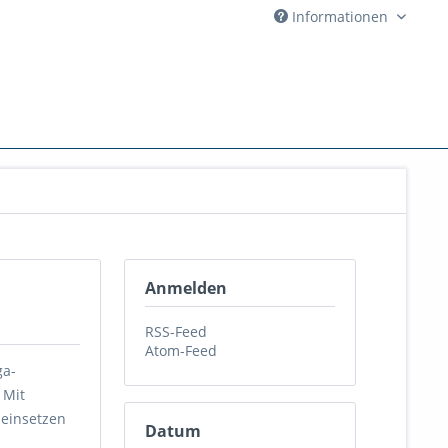
Informationen
Anmelden
RSS-Feed
Atom-Feed
ga-
 Mit
 einsetzen
Datum