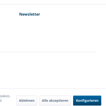
Newsletter
ookies,
Ablehnen
Alle akzeptieren
Konfigurieren
d