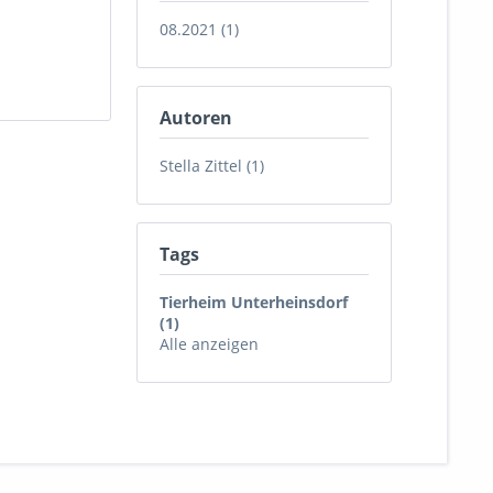
08.2021 (1)
Autoren
Stella Zittel (1)
Tags
Tierheim Unterheinsdorf
(1)
Alle anzeigen