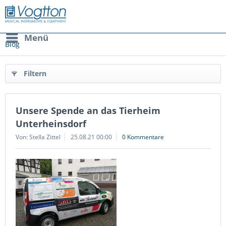
Menü
Blog
Filtern
Unsere Spende an das Tierheim
Unterheinsdorf
Von: Stella Zittel
25.08.21 00:00
0 Kommentare