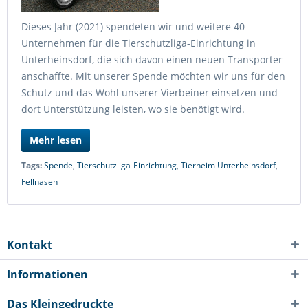
Dieses Jahr (2021) spendeten wir und weitere 40
Unternehmen für die Tierschutzliga-Einrichtung in
Unterheinsdorf, die sich davon einen neuen Transporter
anschaffte. Mit unserer Spende möchten wir uns für den
Schutz und das Wohl unserer Vierbeiner einsetzen und
dort Unterstützung leisten, wo sie benötigt wird.
Mehr lesen
Tags:
Spende
,
Tierschutzliga-Einrichtung
,
Tierheim Unterheinsdorf
,
Fellnasen
Kontakt
Informationen
Das Kleingedruckte