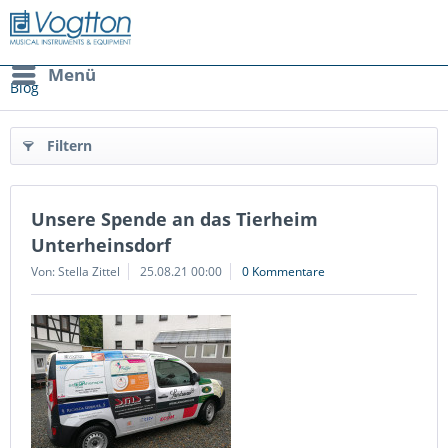
Menü
Blog
Filtern
Unsere Spende an das Tierheim
Unterheinsdorf
Von: Stella Zittel
25.08.21 00:00
0 Kommentare