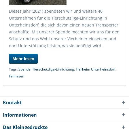
Dieses Jahr (2021) spendeten wir und weitere 40
Unternehmen für die Tierschutzliga-Einrichtung in
Unterheinsdorf, die sich davon einen neuen Transporter
anschaffte. Mit unserer Spende möchten wir uns für den
Schutz und das Wohl unserer Vierbeiner einsetzen und
dort Unterstützung leisten, wo sie benötigt wird.
Mehr lesen
Tags:
Spende
,
Tierschutzliga-Einrichtung
,
Tierheim Unterheinsdorf
,
Fellnasen
Kontakt
Informationen
Das Kleingedruckte