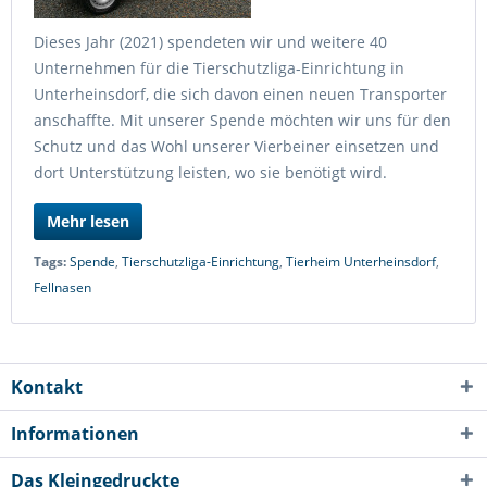
Dieses Jahr (2021) spendeten wir und weitere 40
Unternehmen für die Tierschutzliga-Einrichtung in
Unterheinsdorf, die sich davon einen neuen Transporter
anschaffte. Mit unserer Spende möchten wir uns für den
Schutz und das Wohl unserer Vierbeiner einsetzen und
dort Unterstützung leisten, wo sie benötigt wird.
Mehr lesen
Tags:
Spende
,
Tierschutzliga-Einrichtung
,
Tierheim Unterheinsdorf
,
Fellnasen
Kontakt
Informationen
Das Kleingedruckte