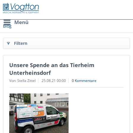
Menü
Blog
Filtern
Unsere Spende an das Tierheim
Unterheinsdorf
Von: Stella Zittel
25.08.21 00:00
0 Kommentare