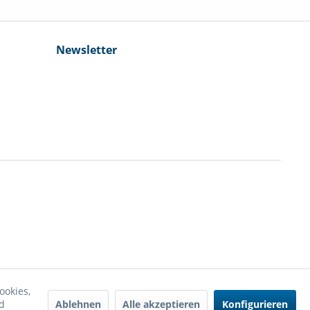
Newsletter
ookies,
Ablehnen
Alle akzeptieren
Konfigurieren
d