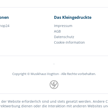
ionen
Das Kleingedruckte
hop24
Impressum
AGB
Datenschutz
Cookie-Information
-
Copyright © Musikhaus Vogtton - Alle Rechte vorbehalten.
 der Website erforderlich sind und stets gesetzt werden. Andere C
irektwerbung dienen oder die Interaktion mit anderen Websites un