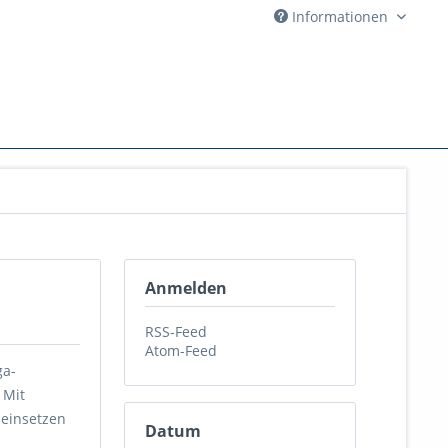
Informationen
Anmelden
RSS-Feed
Atom-Feed
ga-
 Mit
 einsetzen
Datum