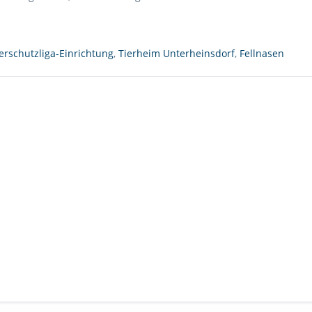
erschutzliga-Einrichtung
,
Tierheim Unterheinsdorf
,
Fellnasen