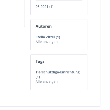
08.2021 (1)
Autoren
Stella Zittel (1)
Alle anzeigen
Tags
Tierschutzliga-Einrichtung
(1)
Alle anzeigen