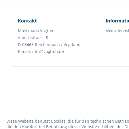
Kontakt
Informat
Musikhaus Vogtton
Akkordeons
Albertistrasse 5
D-08468 Reichenbach / Vogtland
E-mail: info@vogtton.de
Diese Website benutzt Cookies, die für den technischen Betrieb
die den Komfort bei Benutzung dieser Website erhöhen, der D