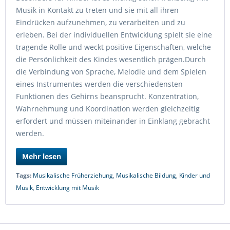
Musik in Kontakt zu treten und sie mit all ihren
Eindrücken aufzunehmen, zu verarbeiten und zu
erleben. Bei der individuellen Entwicklung spielt sie eine
tragende Rolle und weckt positive Eigenschaften, welche
die Persönlichkeit des Kindes wesentlich prägen.Durch
die Verbindung von Sprache, Melodie und dem Spielen
eines Instrumentes werden die verschiedensten
Funktionen des Gehirns beansprucht. Konzentration,
Wahrnehmung und Koordination werden gleichzeitig
erfordert und müssen miteinander in Einklang gebracht
werden.
Mehr lesen
Tags:
Musikalische Früherziehung
,
Musikalische Bildung
,
Kinder und
Musik
,
Entwicklung mit Musik