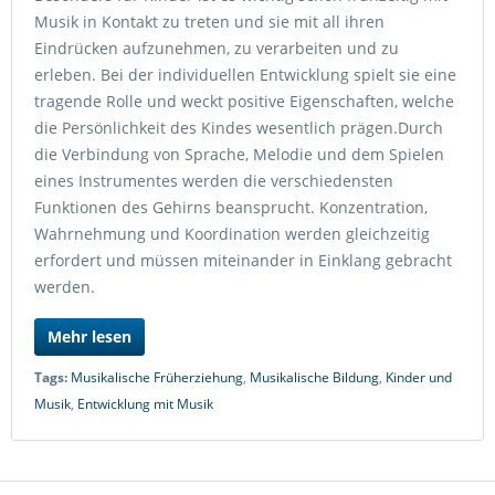
Musik in Kontakt zu treten und sie mit all ihren
Eindrücken aufzunehmen, zu verarbeiten und zu
erleben. Bei der individuellen Entwicklung spielt sie eine
tragende Rolle und weckt positive Eigenschaften, welche
die Persönlichkeit des Kindes wesentlich prägen.Durch
die Verbindung von Sprache, Melodie und dem Spielen
eines Instrumentes werden die verschiedensten
Funktionen des Gehirns beansprucht. Konzentration,
Wahrnehmung und Koordination werden gleichzeitig
erfordert und müssen miteinander in Einklang gebracht
werden.
Mehr lesen
Tags:
Musikalische Früherziehung
,
Musikalische Bildung
,
Kinder und
Musik
,
Entwicklung mit Musik