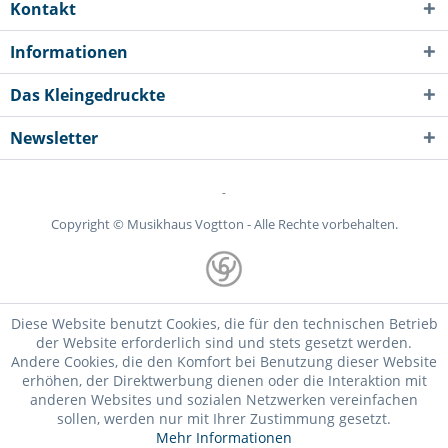
Kontakt
Informationen
Das Kleingedruckte
Newsletter
-
Copyright © Musikhaus Vogtton - Alle Rechte vorbehalten.
Diese Website benutzt Cookies, die für den technischen Betrieb
der Website erforderlich sind und stets gesetzt werden.
Andere Cookies, die den Komfort bei Benutzung dieser Website
erhöhen, der Direktwerbung dienen oder die Interaktion mit
anderen Websites und sozialen Netzwerken vereinfachen
sollen, werden nur mit Ihrer Zustimmung gesetzt.
Mehr Informationen